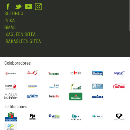
SUTONDO
INIKA
GMAIL
IKASLEEN SITEA
IRAKASLEEN SITEA
Colaboradores
Instituciones