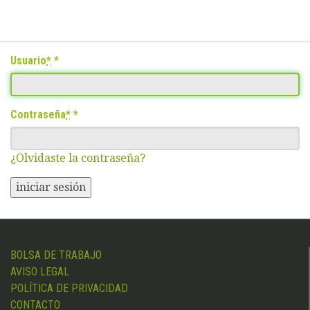
Usuario
*
Contraseña
*
¿Olvidaste la contraseña?
iniciar sesión
BOLSA DE TRABAJO
AVISO LEGAL
POLÍTICA DE PRIVACIDAD
CONTACTO