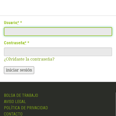
Usuario
*
Contraseña
*
¿Olvidaste la contraseña?
iniciar sesión
BOLSA DE TRABAJO
AVISO LEGAL
POLÍTICA DE PRIVACIDAD
CONTACTO