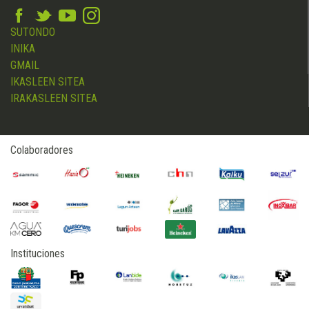
SUTONDO
INIKA
GMAIL
IKASLEEN SITEA
IRAKASLEEN SITEA
Colaboradores
Instituciones