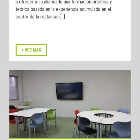
a ofrecer a su alumnado una formación práctica y
teórica basada en la experiencia acumulada en el
sector de la restauraci[...]