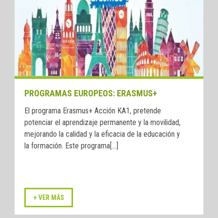
PROGRAMAS EUROPEOS: ERASMUS+
El programa Erasmus+ Acción KA1, pretende
potenciar el aprendizaje permanente y la movilidad,
mejorando la calidad y la eficacia de la educación y
la formación. Este programa[...]