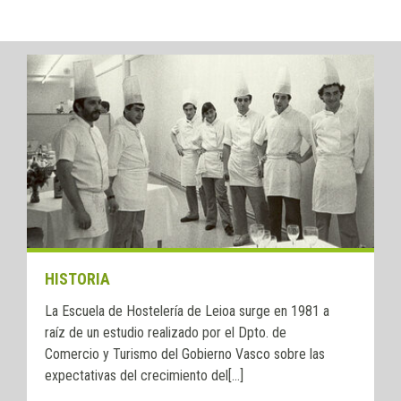
HISTORIA
La Escuela de Hostelería de Leioa surge en 1981 a
raíz de un estudio realizado por el Dpto. de
Comercio y Turismo del Gobierno Vasco sobre las
expectativas del crecimiento del[...]