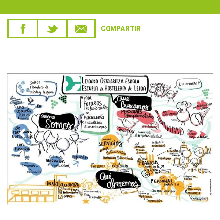
COMPARTIR
Previous
Next