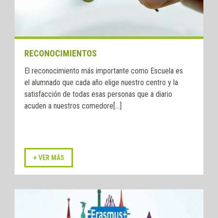
RECONOCIMIENTOS
El reconocimiento más importante como Escuela es
el alumnado que cada año elige nuestro centro y la
satisfacción de todas esas personas que a diario
acuden a nuestros comedore[...]