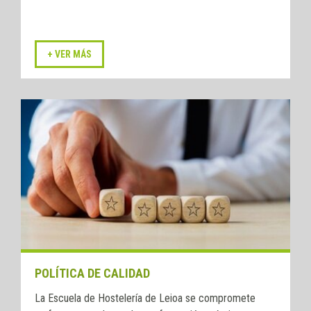
POLÍTICA DE CALIDAD
La Escuela de Hostelería de Leioa se compromete