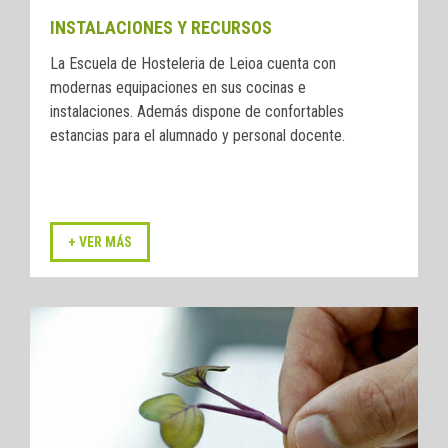
INSTALACIONES Y RECURSOS
La Escuela de Hosteleria de Leioa cuenta con
modernas equipaciones en sus cocinas e
instalaciones. Además dispone de confortables
estancias para el alumnado y personal docente.