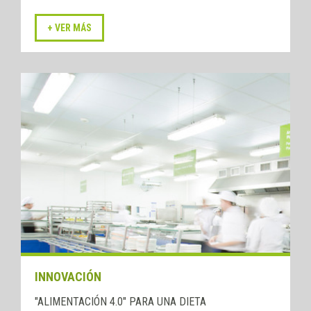
INNOVACIÓN
"ALIMENTACIÓN 4.0" PARA UNA DIETA