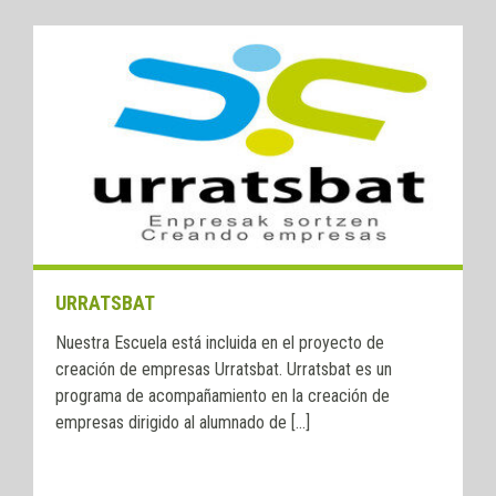
URRATSBAT
Nuestra Escuela está incluida en el proyecto de
creación de empresas Urratsbat. Urratsbat es un
programa de acompañamiento en la creación de
empresas dirigido al alumnado de [...]