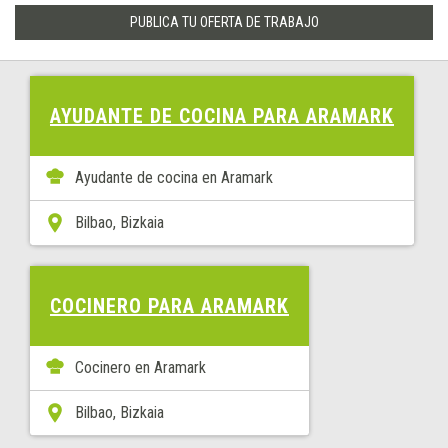
PUBLICA TU OFERTA DE TRABAJO
AYUDANTE DE COCINA PARA ARAMARK
Ayudante de cocina en Aramark
Bilbao, Bizkaia
COCINERO PARA ARAMARK
Cocinero en Aramark
Bilbao, Bizkaia