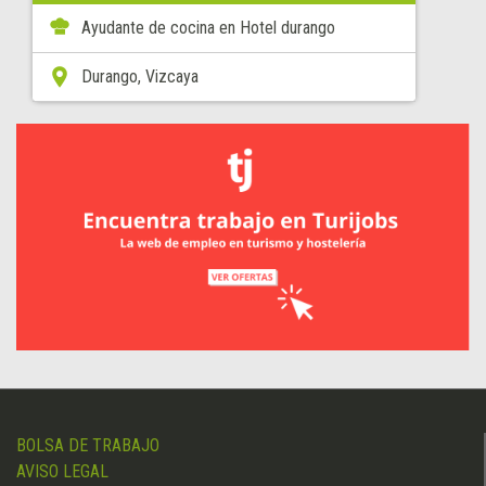
Ayudante de cocina en Hotel durango
Durango, Vizcaya
BOLSA DE TRABAJO
AVISO LEGAL