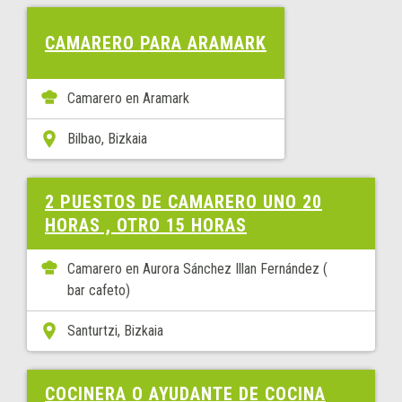
CAMARERO PARA ARAMARK
Camarero en Aramark
Bilbao, Bizkaia
2 PUESTOS DE CAMARERO UNO 20
HORAS , OTRO 15 HORAS
Camarero en Aurora Sánchez Illan Fernández (
bar cafeto)
Santurtzi, Bizkaia
COCINERA O AYUDANTE DE COCINA