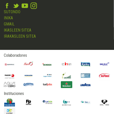
SUTONDO
INIKA
GMAIL
IKASLEEN SITEA
IRAKASLEEN SITEA
Colaboradores
Instituciones