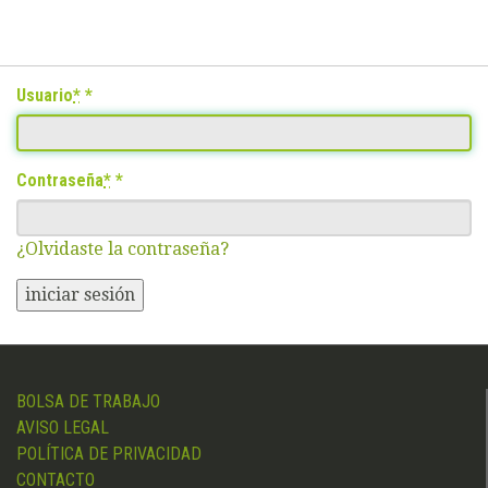
Usuario
*
Contraseña
*
¿Olvidaste la contraseña?
iniciar sesión
BOLSA DE TRABAJO
AVISO LEGAL
POLÍTICA DE PRIVACIDAD
CONTACTO