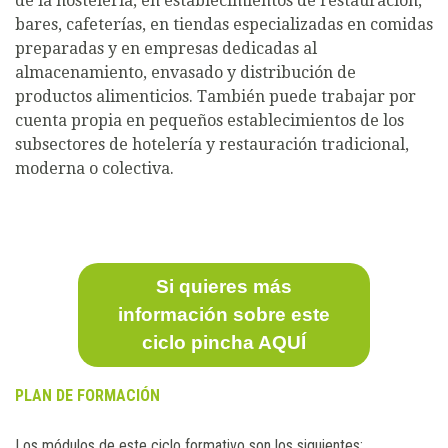
de la hostelería, en establecimientos de restauración,
bares, cafeterías, en tiendas especializadas en comidas
preparadas y en empresas dedicadas al
almacenamiento, envasado y distribución de
productos alimenticios. También puede trabajar por
cuenta propia en pequeños establecimientos de los
subsectores de hotelería y restauración tradicional,
moderna o colectiva.
Si quieres más
información sobre este
ciclo pincha AQUÍ
PLAN DE FORMACIÓN
Los módulos de este ciclo formativo son los siguientes: