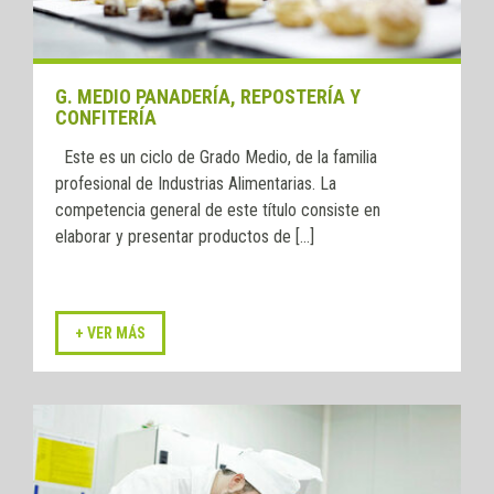
G. MEDIO PANADERÍA, REPOSTERÍA Y
CONFITERÍA
Este es un ciclo de Grado Medio, de la familia
profesional de Industrias Alimentarias. La
competencia general de este título consiste en
elaborar y presentar productos de [...]