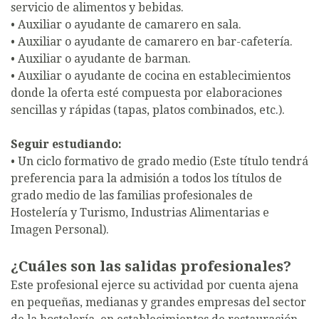
servicio de alimentos y bebidas.
• Auxiliar o ayudante de camarero en sala.
• Auxiliar o ayudante de camarero en bar-cafetería.
• Auxiliar o ayudante de barman.
• Auxiliar o ayudante de cocina en establecimientos
donde la oferta esté compuesta por elaboraciones
sencillas y rápidas (tapas, platos combinados, etc.).
Seguir estudiando:
• Un ciclo formativo de grado medio (Este título tendrá
preferencia para la admisión a todos los títulos de
grado medio de las familias profesionales de
Hostelería y Turismo, Industrias Alimentarias e
Imagen Personal).
¿Cuáles son las salidas profesionales?
Este profesional ejerce su actividad por cuenta ajena
en pequeñas, medianas y grandes empresas del sector