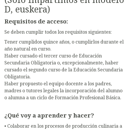
D, euskera)
Requisitos de acceso:
Se deben cumplir todos los requisitos siguientes:
Tener cumplidos quince años, o cumplirlos durante el
año natural en curso.
Haber cursado el tercer curso de Educación
Secundaria Obligatoria o, excepcionalmente, haber
cursado el segundo curso de la Educación Secundaria
Obligatoria.
Haber propuesto el equipo docente a los padres,
madres o tutores legales la incorporación del alumno
o alumna a un ciclo de Formación Profesional Básica.
¿Qué voy a aprender y hacer?
• Colaborar en los procesos de producción culinaria a