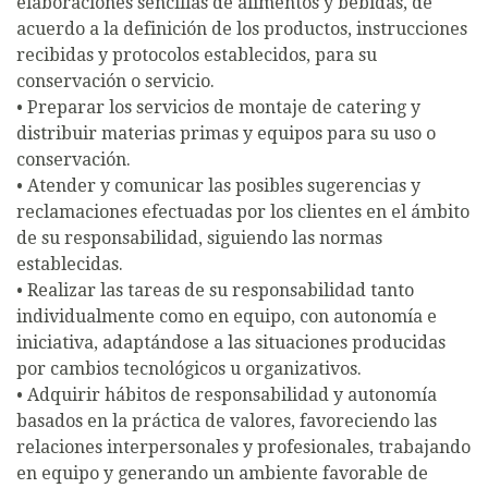
elaboraciones sencillas de alimentos y bebidas, de
acuerdo a la definición de los productos, instrucciones
recibidas y protocolos establecidos, para su
conservación o servicio.
• Preparar los servicios de montaje de catering y
distribuir materias primas y equipos para su uso o
conservación.
• Atender y comunicar las posibles sugerencias y
reclamaciones efectuadas por los clientes en el ámbito
de su responsabilidad, siguiendo las normas
establecidas.
• Realizar las tareas de su responsabilidad tanto
individualmente como en equipo, con autonomía e
iniciativa, adaptándose a las situaciones producidas
por cambios tecnológicos u organizativos.
• Adquirir hábitos de responsabilidad y autonomía
basados en la práctica de valores, favoreciendo las
relaciones interpersonales y profesionales, trabajando
en equipo y generando un ambiente favorable de