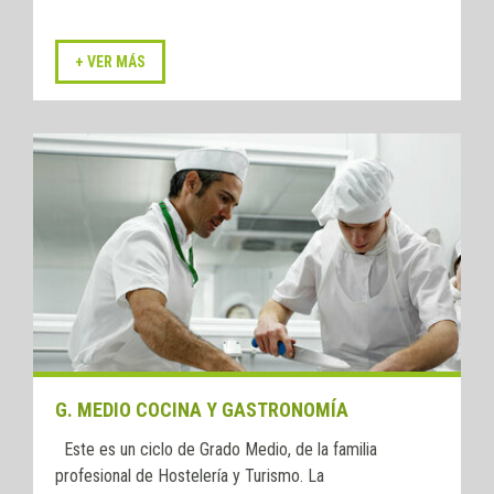
G. MEDIO COCINA Y GASTRONOMÍA
Este es un ciclo de Grado Medio, de la familia
profesional de Hostelería y Turismo. La