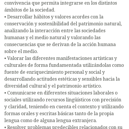
convivencia que permita integrarse en los distintos
ámbitos de la sociedad.
• Desarrollar hábitos y valores acordes con la
conservación y sostenibilidad del patrimonio natural,
analizando la interacción entre las sociedades
humanas y el medio natural y valorando las
consecuencias que se derivan de la acción humana
sobre el medio.
• Valorar las diferentes manifestaciones artísticas y
culturales de forma fundamentada utilizándolas como
fuente de enriquecimiento personal y social y
desarrollando actitudes estéticas y sensibles hacia la
diversidad cultural y el patrimonio artístico.
• Comunicarse en diferentes situaciones laborales o
sociales utilizando recursos lingüísticos con precisión
y claridad, teniendo en cuenta el contexto y utilizando
formas orales y escritas básicas tanto de la propia
lengua como de alguna lengua extranjera.
• Resolver problemas predecibles relacionados con su