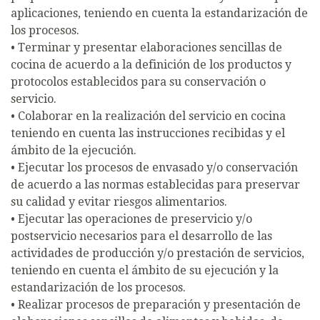
aplicaciones, teniendo en cuenta la estandarización de
los procesos.
• Terminar y presentar elaboraciones sencillas de
cocina de acuerdo a la definición de los productos y
protocolos establecidos para su conservación o
servicio.
• Colaborar en la realización del servicio en cocina
teniendo en cuenta las instrucciones recibidas y el
ámbito de la ejecución.
• Ejecutar los procesos de envasado y/o conservación
de acuerdo a las normas establecidas para preservar
su calidad y evitar riesgos alimentarios.
• Ejecutar las operaciones de preservicio y/o
postservicio necesarios para el desarrollo de las
actividades de producción y/o prestación de servicios,
teniendo en cuenta el ámbito de su ejecución y la
estandarización de los procesos.
• Realizar procesos de preparación y presentación de