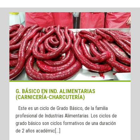
G. BÁSICO EN IND. ALIMENTARIAS
(CARNICERÍA-CHARCUTERÍA)
Este es un ciclo de Grado Básico, de la familia
profesional de Industrias Alimentarias. Los ciclos de
grado básico son ciclos formativos de una duración
de 2 años académic[...]