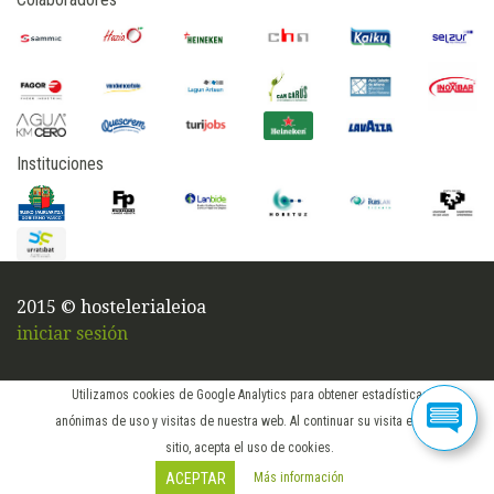
Instituciones
2015 © hostelerialeioa
iniciar sesión
Utilizamos cookies de Google Analytics para obtener estadísticas
anónimas de uso y visitas de nuestra web. Al continuar su visita en este
sitio, acepta el uso de cookies.
Más información
ACEPTAR