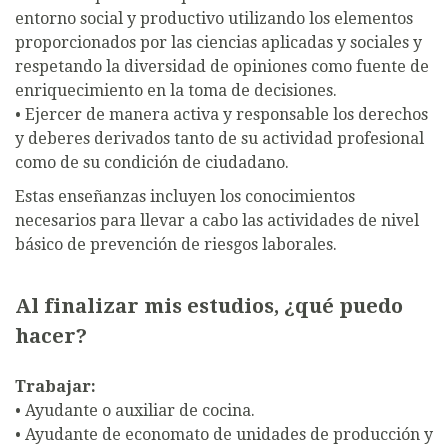
entorno social y productivo utilizando los elementos
proporcionados por las ciencias aplicadas y sociales y
respetando la diversidad de opiniones como fuente de
enriquecimiento en la toma de decisiones.
• Ejercer de manera activa y responsable los derechos
y deberes derivados tanto de su actividad profesional
como de su condición de ciudadano.
Estas enseñanzas incluyen los conocimientos
necesarios para llevar a cabo las actividades de nivel
básico de prevención de riesgos laborales.
Al finalizar mis estudios, ¿qué puedo
hacer?
Trabajar:
• Ayudante o auxiliar de cocina.
• Ayudante de economato de unidades de producción y