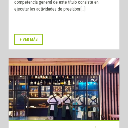
competencia general de este título consiste en
ejecutar las actividades de preelabor[...]