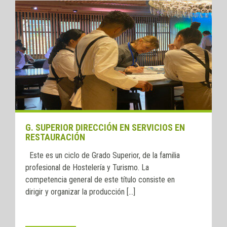
G. SUPERIOR DIRECCIÓN EN SERVICIOS EN
RESTAURACIÓN
Este es un ciclo de Grado Superior, de la familia
profesional de Hostelería y Turismo. La
competencia general de este título consiste en
dirigir y organizar la producción [...]