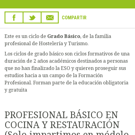
COMPARTIR
Este es un ciclo de
Grado Básico
, de la familia
profesional de Hostelería y Turismo.
Los ciclos de grado básico son ciclos formativos de una
duración de 2 años académicos destinados a personas
que no han finalizado la ESO y quieren proseguir sus
estudios hacia a un campo de la Formación
Profesional. Forman parte de la educación obligatoria
y gratuita
PROFESIONAL BÁSICO EN
COCINA Y RESTAURACIÓN
(Solo impartimos en módelo