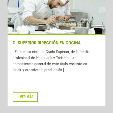
G. SUPERIOR DIRECCIÓN EN COCINA
Este es un ciclo de Grado Superior, de la familia
profesional de Hostelería y Turismo. La
competencia general de este título consiste en
dirigir y organizar la producción [...]