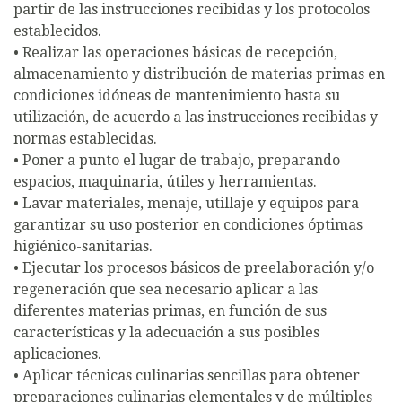
partir de las instrucciones recibidas y los protocolos
establecidos.
• Realizar las operaciones básicas de recepción,
almacenamiento y distribución de materias primas en
condiciones idóneas de mantenimiento hasta su
utilización, de acuerdo a las instrucciones recibidas y
normas establecidas.
• Poner a punto el lugar de trabajo, preparando
espacios, maquinaria, útiles y herramientas.
• Lavar materiales, menaje, utillaje y equipos para
garantizar su uso posterior en condiciones óptimas
higiénico-sanitarias.
• Ejecutar los procesos básicos de preelaboración y/o
regeneración que sea necesario aplicar a las
diferentes materias primas, en función de sus
características y la adecuación a sus posibles
aplicaciones.
• Aplicar técnicas culinarias sencillas para obtener
preparaciones culinarias elementales y de múltiples