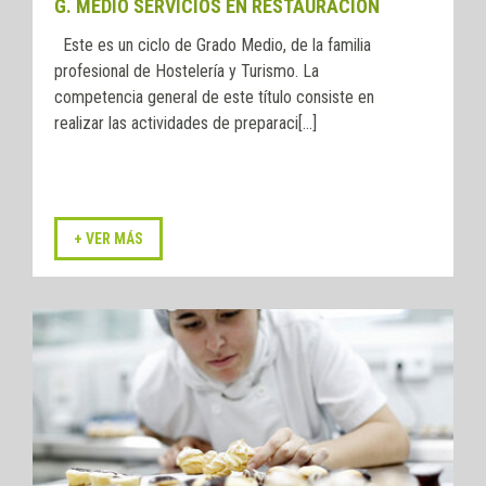
G. MEDIO SERVICIOS EN RESTAURACIÓN
Este es un ciclo de Grado Medio, de la familia
profesional de Hostelería y Turismo. La
competencia general de este título consiste en
realizar las actividades de preparaci[...]