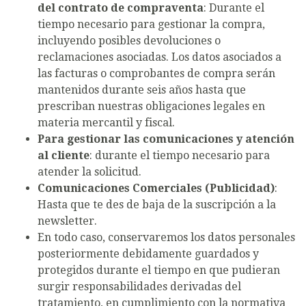
del contrato de compraventa
: Durante el
tiempo necesario para gestionar la compra,
incluyendo posibles devoluciones o
reclamaciones asociadas. Los datos asociados a
las facturas o comprobantes de compra serán
mantenidos durante seis años hasta que
prescriban nuestras obligaciones legales en
materia mercantil y fiscal.
Para gestionar las comunicaciones y atención
al cliente
: durante el tiempo necesario para
atender la solicitud.
Comunicaciones Comerciales (Publicidad)
:
Hasta que te des de baja de la suscripción a la
newsletter.
En todo caso, conservaremos los datos personales
posteriormente debidamente guardados y
protegidos durante el tiempo en que pudieran
surgir responsabilidades derivadas del
tratamiento, en cumplimiento con la normativa