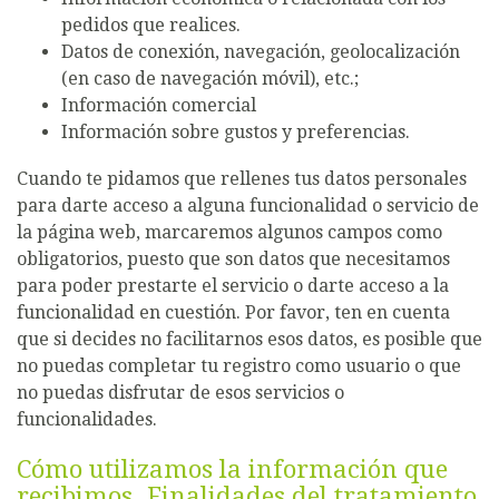
pedidos que realices.
Datos de conexión, navegación, geolocalización
(en caso de navegación móvil), etc.;
Información comercial
Información sobre gustos y preferencias.
Cuando te pidamos que rellenes tus datos personales
para darte acceso a alguna funcionalidad o servicio de
la página web, marcaremos algunos campos como
obligatorios, puesto que son datos que necesitamos
para poder prestarte el servicio o darte acceso a la
funcionalidad en cuestión. Por favor, ten en cuenta
que si decides no facilitarnos esos datos, es posible que
no puedas completar tu registro como usuario o que
no puedas disfrutar de esos servicios o
funcionalidades.
Cómo utilizamos la información que
recibimos. Finalidades del tratamiento