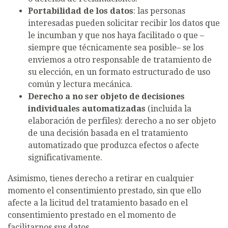
Portabilidad de los datos
: las personas
interesadas pueden solicitar recibir los datos que
le incumban y que nos haya facilitado o que –
siempre que técnicamente sea posible– se los
enviemos a otro responsable de tratamiento de
su elección, en un formato estructurado de uso
común y lectura mecánica.
Derecho a no ser objeto de decisiones
individuales automatizadas
(incluida la
elaboración de perfiles): derecho a no ser objeto
de una decisión basada en el tratamiento
automatizado que produzca efectos o afecte
significativamente.
Asimismo, tienes derecho a retirar en cualquier
momento el consentimiento prestado, sin que ello
afecte a la licitud del tratamiento basado en el
consentimiento prestado en el momento de
facilitarnos sus datos.