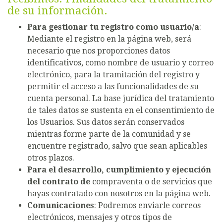
de su información.
Para gestionar tu registro como usuario/a
:
Mediante el registro en la página web, será
necesario que nos proporciones datos
identificativos, como nombre de usuario y correo
electrónico, para la tramitación del registro y
permitir el acceso a las funcionalidades de su
cuenta personal. La base jurídica del tratamiento
de tales datos se sustenta en el consentimiento de
los Usuarios. Sus datos serán conservados
mientras forme parte de la comunidad y se
encuentre registrado, salvo que sean aplicables
otros plazos.
Para el desarrollo, cumplimiento y ejecución
del contrato de
compraventa o de servicios que
hayas contratado con nosotros en la página web.
Comunicaciones
: Podremos enviarle correos
electrónicos, mensajes y otros tipos de