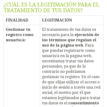
¿CUÁL ES LA LEGITIMACIÓN PARA EL
TRATAMIENTO DE TUS DATOS?
FINALIDAD
LEGITIMACIÓN
Gestionar tu
El tratamiento de tus datos es
registro como
necesario para la
ejecución de
usuario/a:
los términos que regulan el
uso de la página web
. Para
que puedas registrarte como
usuario/a en la página web,
necesitamos tratar tus datos
personales, ya que de lo
contrario no podríamos
gestionar tu registro. En el caso
de que elijas utilizar el acceso o
inicio de sesión a través una red
social, el motivo por el que
estamos legitimados para tratar
tus datos es el
consentimiento