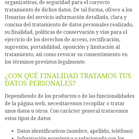
organizativas, de seguridad para el correcto
tratamiento de dichos datos. De tal forma, ofrece a los
Usuarios del servicio información detallada, clara y
concisa del tratamiento de datos personales realizado,
su finalidad, políticas de conservación y vías para el
ejercicio de los derechos de acceso, rectificación,
supresión, portabilidad, oposición y limitación al
tratamiento, así como revocar su consentimiento en
los términos previstos legalmente.
¿CON QUÉ FINALIDAD TRATAMOS TUS
DATOS PERSONALES?
Dependiendo de los productos o de las funcionalidades
de la página web, necesitaremos recopilar o tratar
unos datos u otros. Con carácter general trataremos
estos tipos de datos:
Datos identificativos (nombre, apellido, teléfono)
Información económica o relacionada con los