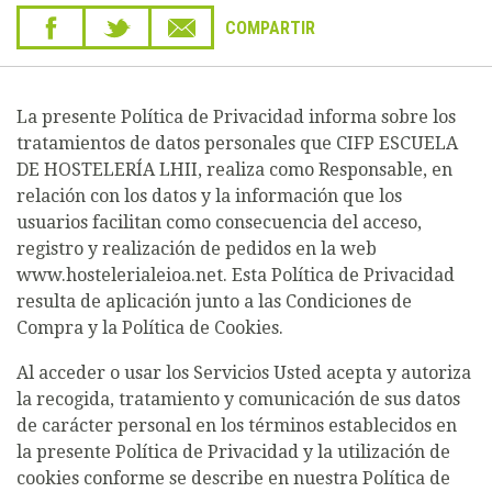
COMPARTIR
La presente Política de Privacidad informa sobre los
tratamientos de datos personales que CIFP ESCUELA
DE HOSTELERÍA LHII, realiza como Responsable, en
relación con los datos y la información que los
usuarios facilitan como consecuencia del acceso,
registro y realización de pedidos en la web
www.hostelerialeioa.net. Esta Política de Privacidad
resulta de aplicación junto a las Condiciones de
Compra y la Política de Cookies.
Al acceder o usar los Servicios Usted acepta y autoriza
la recogida, tratamiento y comunicación de sus datos
de carácter personal en los términos establecidos en
la presente Política de Privacidad y la utilización de
cookies conforme se describe en nuestra Política de