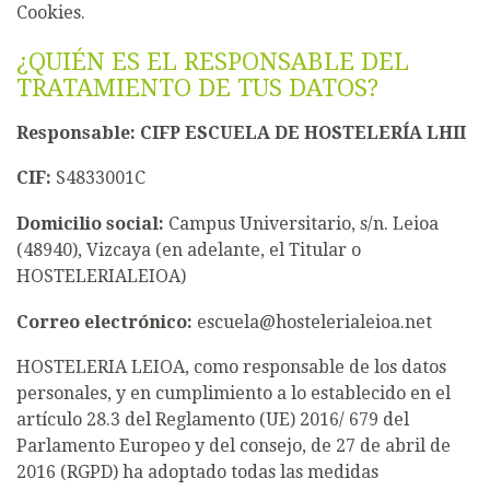
Cookies.
¿QUIÉN ES EL RESPONSABLE DEL
TRATAMIENTO DE TUS DATOS?
Responsable: CIFP ESCUELA DE HOSTELERÍA LHII
CIF:
S4833001C
Domicilio social:
Campus Universitario, s/n. Leioa
(48940), Vizcaya (en adelante, el Titular o
HOSTELERIALEIOA)
Correo electrónico:
escuela@hostelerialeioa.net
HOSTELERIA LEIOA, como responsable de los datos
personales, y en cumplimiento a lo establecido en el
artículo 28.3 del Reglamento (UE) 2016/ 679 del
Parlamento Europeo y del consejo, de 27 de abril de
2016 (RGPD) ha adoptado todas las medidas