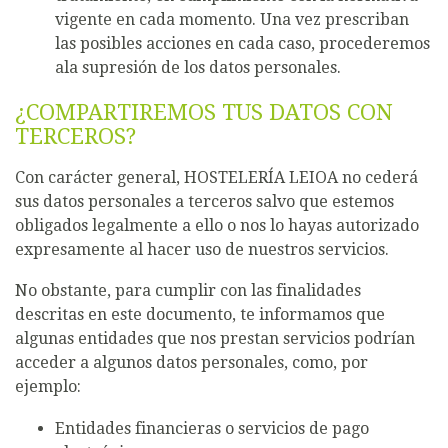
vigente en cada momento. Una vez prescriban
las posibles acciones en cada caso, procederemos
ala supresión de los datos personales.
¿COMPARTIREMOS TUS DATOS CON
TERCEROS?
Con carácter general, HOSTELERÍA LEIOA no cederá
sus datos personales a terceros salvo que estemos
obligados legalmente a ello o nos lo hayas autorizado
expresamente al hacer uso de nuestros servicios.
No obstante, para cumplir con las finalidades
descritas en este documento, te informamos que
algunas entidades que nos prestan servicios podrían
acceder a algunos datos personales, como, por
ejemplo:
Entidades financieras o servicios de pago