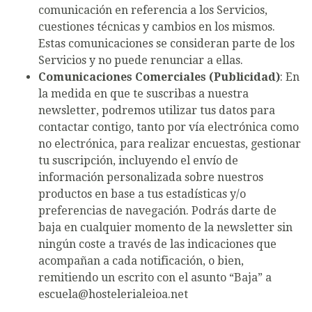
comunicación en referencia a los Servicios,
cuestiones técnicas y cambios en los mismos.
Estas comunicaciones se consideran parte de los
Servicios y no puede renunciar a ellas.
Comunicaciones Comerciales (Publicidad)
: En
la medida en que te suscribas a nuestra
newsletter, podremos utilizar tus datos para
contactar contigo, tanto por vía electrónica como
no electrónica, para realizar encuestas, gestionar
tu suscripción, incluyendo el envío de
información personalizada sobre nuestros
productos en base a tus estadísticas y/o
preferencias de navegación. Podrás darte de
baja en cualquier momento de la newsletter sin
ningún coste a través de las indicaciones que
acompañan a cada notificación, o bien,
remitiendo un escrito con el asunto “Baja” a
escuela@hostelerialeioa.net