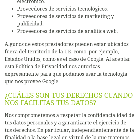
electrónico.
Proveedores de servicios tecnológicos.
Proveedores de servicios de marketing y
publicidad.
Proveedores de servicios de analítica web.
Algunos de estos prestadores pueden estar ubicados
fuera del territorio de la UE, como, por ejemplo,
Estados Unidos, como es el caso de Google. Al aceptar
esta Política de Privacidad nos autorizas
expresamente para que podamos usar la tecnología
que nos provee Google.
¿CUÁLES SON TUS DERECHOS CUANDO
NOS FACILITAS TUS DATOS?
Nos comprometemos a respetar la confidencialidad de
tus datos personales y a garantizarte el ejercicio de
tus derechos. En particular, independientemente de la
finalidad o la base legal en virtud de la que tratemos