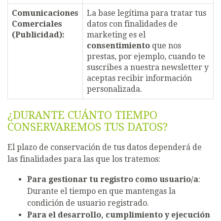
Comunicaciones
La base legítima para tratar tus
Comerciales
datos con finalidades de
(Publicidad):
marketing es el
consentimiento
que nos
prestas, por ejemplo, cuando te
suscribes a nuestra newsletter y
aceptas recibir información
personalizada.
¿DURANTE CUÁNTO TIEMPO
CONSERVAREMOS TUS DATOS?
El plazo de conservación de tus datos dependerá de
las finalidades para las que los tratemos:
Para gestionar tu registro como usuario/a
:
Durante el tiempo en que mantengas la
condición de usuario registrado.
Para el desarrollo, cumplimiento y ejecución