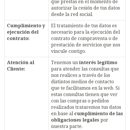
que prestas en el momento de
autorizar la cesión de tus datos
desde la red social.
Cumplimiento y
El tratamiento de tus datos es
ejecución del
necesario para la ejecución del
contrato:
contrato de compraventa o de
prestación de servicios que nos
vincule contigo.
Atención al
Tenemos un
interés legítimo
Cliente:
para atender las consultas que
nos realices a través de los
distintos medios de contacto
que te facilitamos en la web. Si
estas consultas tienen que ver
con las compras o pedidos
realizados trataremos tus datos
en base al
cumplimiento de las
obligaciones legales
por
nuestra parte.