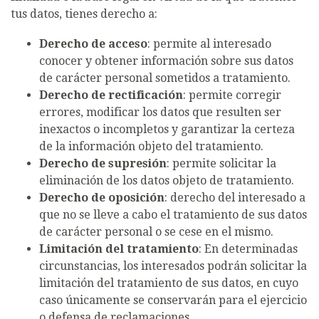
tus datos, tienes derecho a:
Derecho de acceso
: permite al interesado
conocer y obtener información sobre sus datos
de carácter personal sometidos a tratamiento.
Derecho de rectificación
: permite corregir
errores, modificar los datos que resulten ser
inexactos o incompletos y garantizar la certeza
de la información objeto del tratamiento.
Derecho de supresión
: permite solicitar la
eliminación de los datos objeto de tratamiento.
Derecho de oposición
: derecho del interesado a
que no se lleve a cabo el tratamiento de sus datos
de carácter personal o se cese en el mismo.
Limitación del tratamiento
: En determinadas
circunstancias, los interesados podrán solicitar la
limitación del tratamiento de sus datos, en cuyo
caso únicamente se conservarán para el ejercicio
o defensa de reclamaciones.