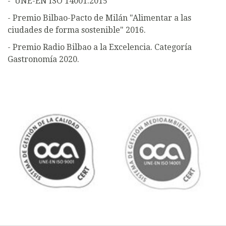
- UNE-EN ISO 14001:2015
- Premio Bilbao-Pacto de Milán "Alimentar a las
ciudades de forma sostenible" 2016.
- Premio Radio Bilbao a la Excelencia. Categoría
Gastronomía 2020.