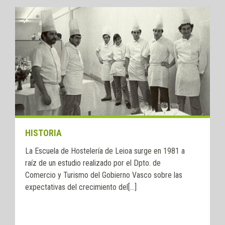
HISTORIA
La Escuela de Hostelería de Leioa surge en 1981 a
raíz de un estudio realizado por el Dpto. de
Comercio y Turismo del Gobierno Vasco sobre las
expectativas del crecimiento del[...]