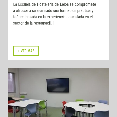
La Escuela de Hostelería de Leioa se compromete
a ofrecer a su alumnado una formación práctica y
teórica basada en la experiencia acumulada en el
sector de la restauraci[...]