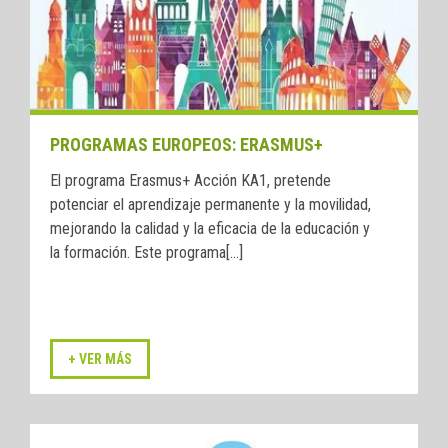
PROGRAMAS EUROPEOS: ERASMUS+
El programa Erasmus+ Acción KA1, pretende
potenciar el aprendizaje permanente y la movilidad,
mejorando la calidad y la eficacia de la educación y
la formación. Este programa[...]