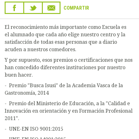
COMPARTIR
El reconocimiento más importante como Escuela es
el alumnado que cada año elige nuestro centro y la
satisfacción de todas esas personas que a diario
acuden a nuestros comedores.
Y por supuesto, esos premios o certificaciones que nos
han concedido diferentes instituciones por nuestro
buen hacer.
- Premio "Busca Isusi" de la Academia Vasca de la
Gastronomía, 2014
- Premio del Ministerio de Educación, a la "Calidad e
Innovación en orientación y en Formación Profesional
2011".
- UNE-EN ISO 9001:2015