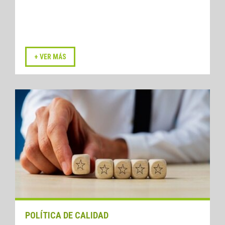
POLÍTICA DE CALIDAD