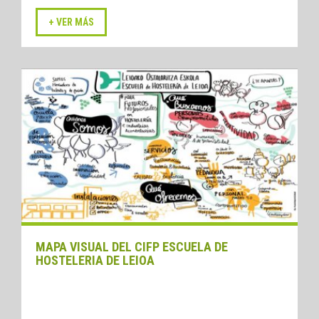
MAPA VISUAL DEL CIFP ESCUELA DE
HOSTELERIA DE LEIOA