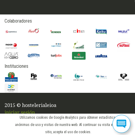
Colaboradores
Instituciones
2015 © hostelerialeioa
iniciar sesión
Utilizamos cookies de Google Analytics para obtener estadísticas
anónimas de uso y visitas de nuestra web. Al continuar su visita en este
sitio, acepta el uso de cookies.