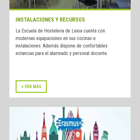
INSTALACIONES Y RECURSOS
La Escuela de Hosteleria de Leioa cuenta con
modernas equipaciones en sus cocinas e
instalaciones. Además dispone de confortables
estancias para el alumnado y personal docente.