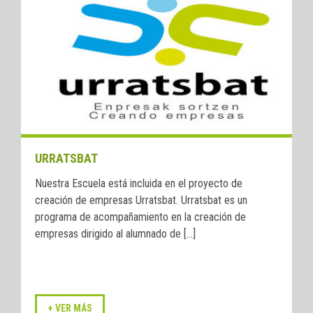
URRATSBAT
Nuestra Escuela está incluida en el proyecto de
creación de empresas Urratsbat. Urratsbat es un
programa de acompañamiento en la creación de
empresas dirigido al alumnado de [...]