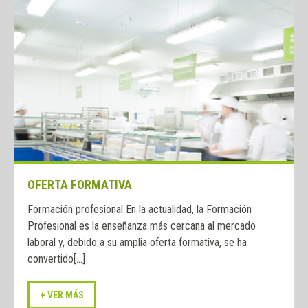
OFERTA FORMATIVA
Formación profesional En la actualidad, la Formación
Profesional es la enseñanza más cercana al mercado
laboral y, debido a su amplia oferta formativa, se ha
convertido[...]