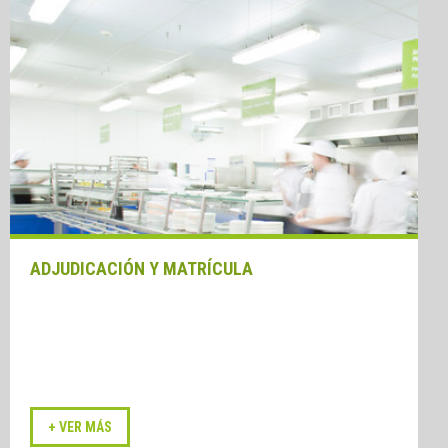
ADJUDICACIÓN Y MATRÍCULA