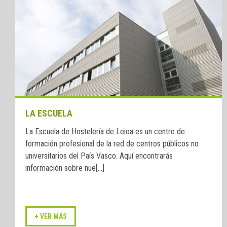
LA ESCUELA
La Escuela de Hostelería de Leioa es un centro de
formación profesional de la red de centros públicos no
universitarios del País Vasco. Aquí encontrarás
información sobre nue[...]