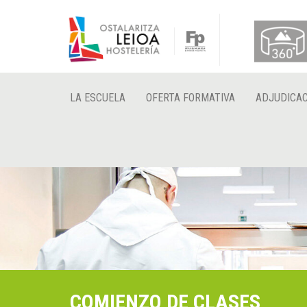
LA ESCUELA
OFERTA FORMATIVA
ADJUDICAC
COMIENZO DE CLASES