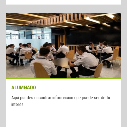
ALUMNADO
Aquí puedes encontrar información que puede ser de tu
interés.