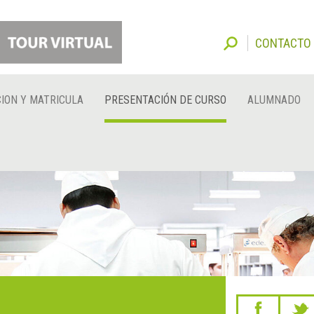
CONTACTO
ION Y MATRICULA
PRESENTACIÓN DE CURSO
ALUMNADO