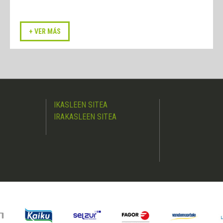
IKASLEEN SITEA
IRAKASLEEN SITEA