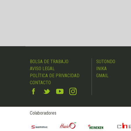
BOLSA DE TRABAJO
SUTONDO
AVISO LEGAL
INIKA
POLÍTICA DE PRIVACIDAD
GMAIL
CONTACTO
Colaboradores