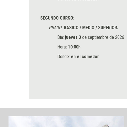
SEGUNDO CURSO:
GRADO
BASICO / MEDIO / SUPERIOR:
Día:
jueves 3
de septiembre de 2026
Hora
: 10:00h.
Dónde:
en el comedor