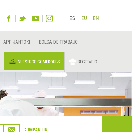
ES
EU
EN
APP JANTOKI
BOLSA DE TRABAJO
NUESTROS COMEDORES
RECETARIO
COMPARTIR