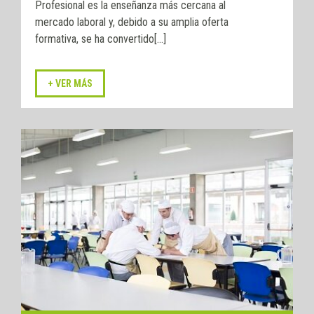
Profesional es la enseñanza más cercana al
mercado laboral y, debido a su amplia oferta
formativa, se ha convertido[...]