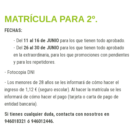
MATRÍCULA PARA 2º.
FECHAS:
- Del
11 al 16 de JUNIO
para los que tienen todo aprobado.
- Del
26 al 30 de JUNIO
para los que tienen todo aprobado
en la extraordinaria, para los que promociones con pendientes
y para los repetidores.
- Fotocopia DNI
- Los menores de 28 años se les informará de cómo hacer el
ingreso de 1,12 € (seguro escolar). Al hacer la matrícula se les
informará de cómo hacer el pago (tarjeta o carta de pago de
entidad bancaria).
Si tienes cualquier duda, contacta con nosotros en
946018321 ó 946012446.