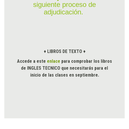
siguiente proceso de
adjudicación.
♦
LIBROS DE TEXTO
♦
Accede a este
enlace
para comprobar los libros
de INGLES TECNICO que necesitarás para el
inicio de las clases en septiembre.