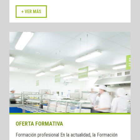
OFERTA FORMATIVA
Formación profesional En la actualidad, la Formación