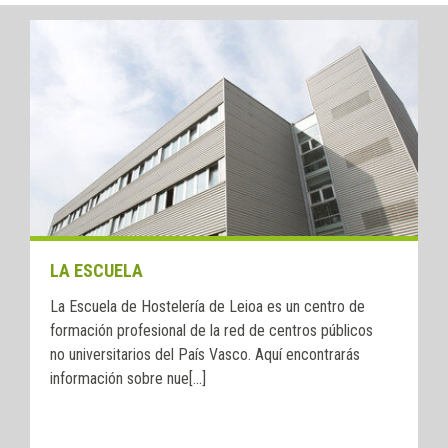
LA ESCUELA
La Escuela de Hostelería de Leioa es un centro de
formación profesional de la red de centros públicos
no universitarios del País Vasco. Aquí encontrarás
información sobre nue[...]