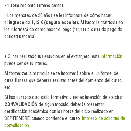
-
1 foto
reciente tamaño carnet.
- Los menores de 28 años se les informará de cómo hacer
el
ingreso
de
1,12 € (seguro escolar).
Al hacer la matrícula se
les informará de cómo hacer el pago (tarjeta o carta de pago de
entidad bancaria).
♦ Si has realizado tus estudios en el extranjero, esta
información
puede ser de tu interés.
Al formalizar la matrícula se te informará sobre el uniforme, de
otras fianzas que deberás realizar antes del comienzo del curso,
etc
Si has cursado otro ciclo formativo y tienes intención de solicitar
CONVALIDACIÓN
de algún módulo, deberás presentar
certificación académica con las notas del ciclo realizado en
SEPTIEMBRE, cuando comience el curso.
Impreso de solicitud de
convalidación.