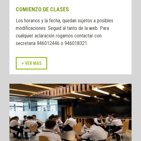
COMIENZO DE CLASES
Los horarios y la fecha, quedan sujetos a posibles
modificaciones. Seguid al tanto de la web. Para
cualquier aclaración rogamos contactar con
secretaría 946012446 o 946018321.