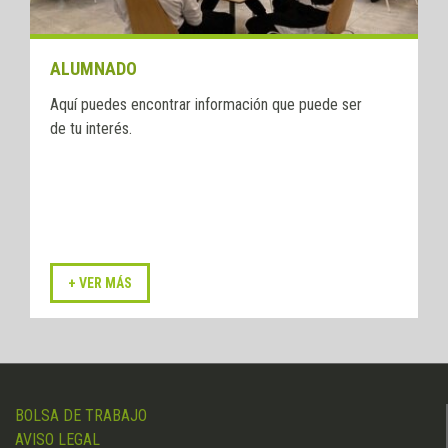
ALUMNADO
Aquí puedes encontrar información que puede ser
de tu interés.
BOLSA DE TRABAJO
AVISO LEGAL