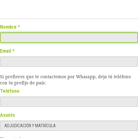
Nombre
Email
Si prefieres que te contactemos por Whasapp, deja tú teléfono
con tu prefijo de país:
Teléfono
Asunto