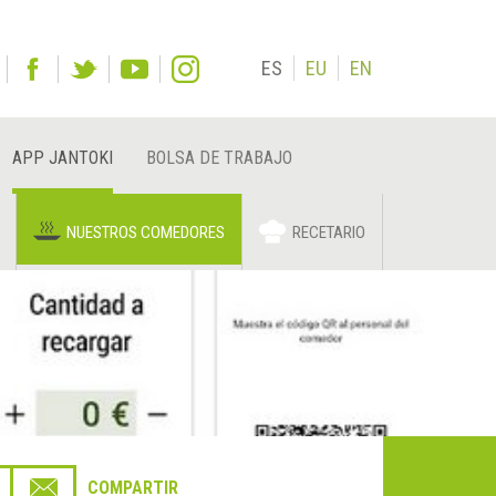
ES
EU
EN
APP JANTOKI
BOLSA DE TRABAJO
NUESTROS COMEDORES
RECETARIO
COMPARTIR