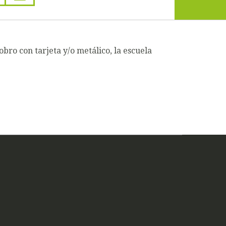
bro con tarjeta y/o metálico, la escuela