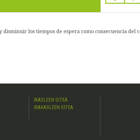
y disminuir los tiempos de espera como consecuencia del co
IKASLEEN SITEA
IRAKASLEEN SITEA