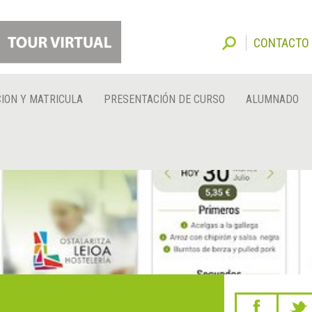
CONTACTO
ION Y MATRICULA
PRESENTACIÓN DE CURSO
ALUMNADO