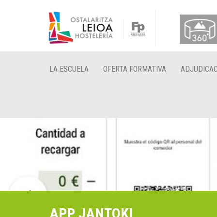
LA ESCUELA
OFERTA FORMATIVA
ADJUDICAC
APP JANTOKI