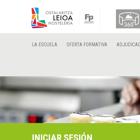
LA ESCUELA
OFERTA FORMATIVA
ADJUDICAC
INICIAR SESIÓN