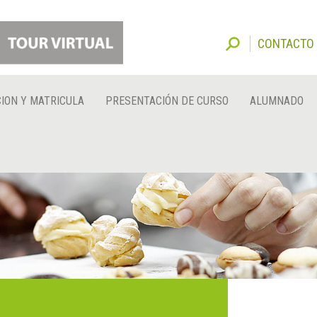
CONTACTO
ION Y MATRICULA
PRESENTACIÓN DE CURSO
ALUMNADO