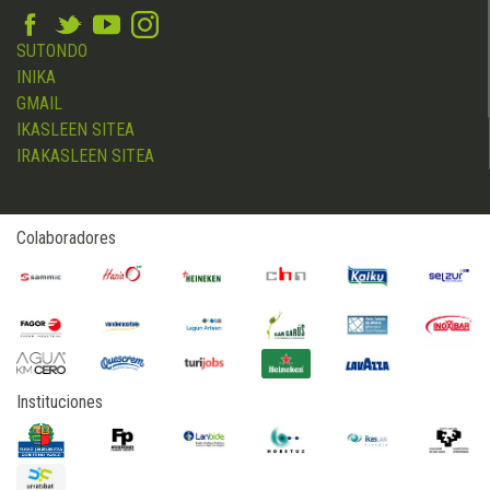
SUTONDO
INIKA
GMAIL
IKASLEEN SITEA
IRAKASLEEN SITEA
Colaboradores
Instituciones