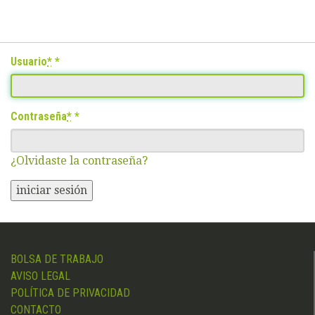
Usuario
*
Contraseña
*
¿Olvidaste la contraseña?
iniciar sesión
BOLSA DE TRABAJO
AVISO LEGAL
POLÍTICA DE PRIVACIDAD
CONTACTO