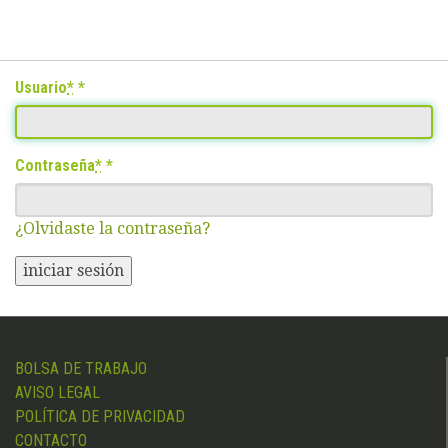
Usuario
*
Contraseña
*
¿Olvidaste la contraseña?
iniciar sesión
BOLSA DE TRABAJO
AVISO LEGAL
POLÍTICA DE PRIVACIDAD
CONTACTO