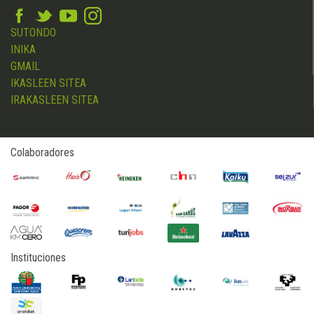
SUTONDO
INIKA
GMAIL
IKASLEEN SITEA
IRAKASLEEN SITEA
Colaboradores
Instituciones