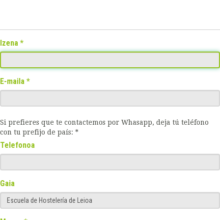
Izena
E-maila
Si prefieres que te contactemos por Whasapp, deja tú teléfono
con tu prefijo de país: *
Telefonoa
Gaia