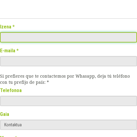
Izena
E-maila
Si prefieres que te contactemos por Whasapp, deja tú teléfono
con tu prefijo de país: *
Telefonoa
Gaia