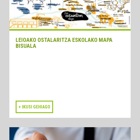
LEIOAKO OSTALARITZA ESKOLAKO MAPA
BISUALA