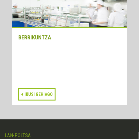
BERRIKUNTZA
LAN-POLTSA