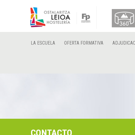
LA ESCUELA
OFERTA FORMATIVA
ADJUDICAC
CONTACTO