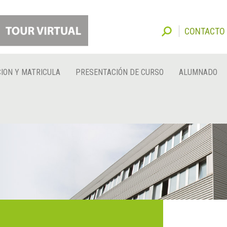
CONTACTO
ION Y MATRICULA
PRESENTACIÓN DE CURSO
ALUMNADO