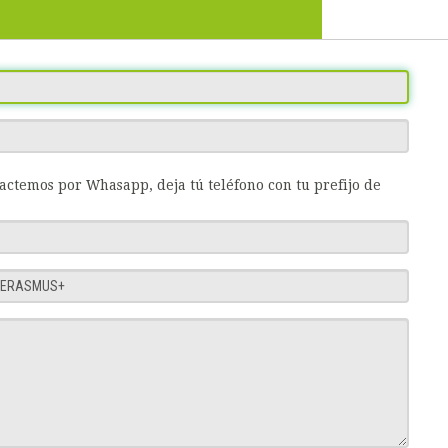
tactemos por Whasapp, deja tú teléfono con tu prefijo de