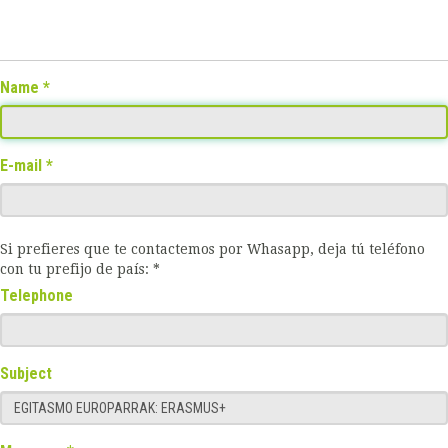
Name
E-mail
Si prefieres que te contactemos por Whasapp, deja tú teléfono
con tu prefijo de país: *
Telephone
Subject