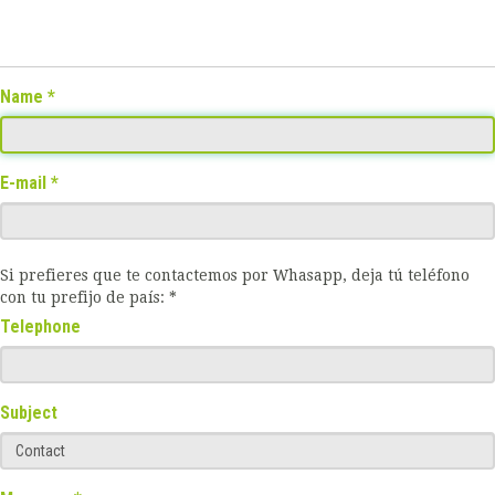
Name
E-mail
Si prefieres que te contactemos por Whasapp, deja tú teléfono
con tu prefijo de país: *
Telephone
Subject