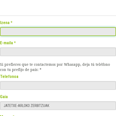
Izena
E-maila
Si prefieres que te contactemos por Whasapp, deja tú teléfono
con tu prefijo de país: *
Telefonoa
Gaia