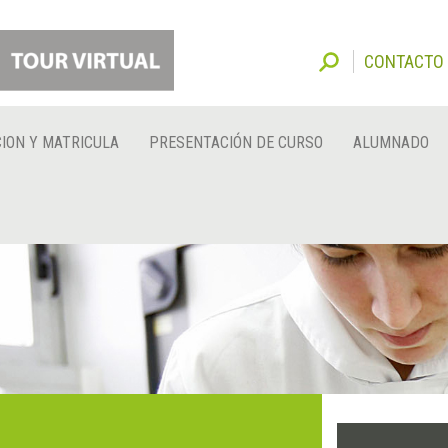
CONTACTO
ION Y MATRICULA
PRESENTACIÓN DE CURSO
ALUMNADO