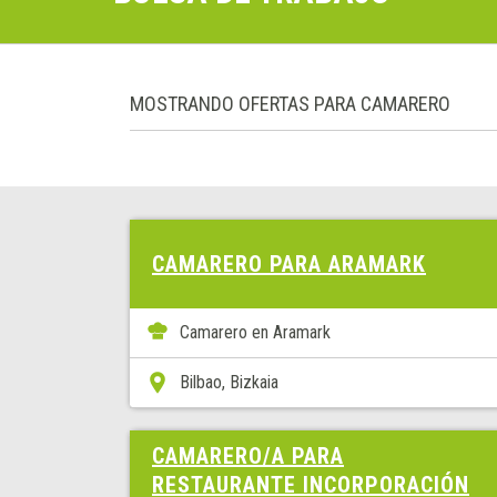
MOSTRANDO OFERTAS PARA CAMARERO
CAMARERO PARA ARAMARK
Camarero en Aramark
Bilbao, Bizkaia
CAMARERO/A PARA
RESTAURANTE INCORPORACIÓN