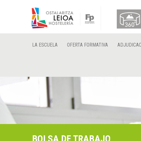
LA ESCUELA
OFERTA FORMATIVA
ADJUDICAC
BOLSA DE TRABAJO