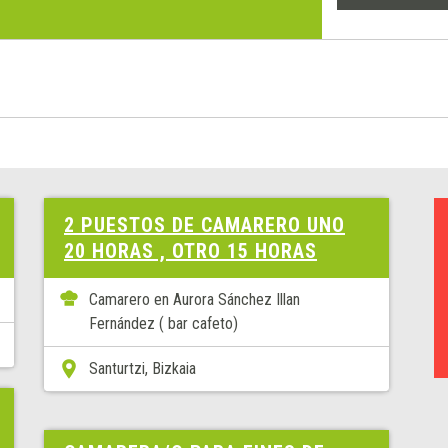
2 PUESTOS DE CAMARERO UNO
20 HORAS , OTRO 15 HORAS
Camarero en Aurora Sánchez Illan
Fernández ( bar cafeto)
Santurtzi, Bizkaia