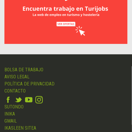
BOLSA DE TRABAJO
AVISO LEGAL
POLÍTICA DE PRIVACIDAD
CONTACTO
SUTONDO
INIKA
GMAIL
IKASLEEN SITEA