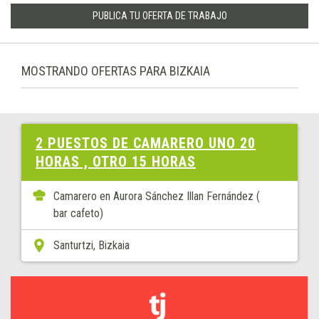
PUBLICA TU OFERTA DE TRABAJO
MOSTRANDO OFERTAS PARA BIZKAIA
2 PUESTOS DE CAMARERO UNO 20
HORAS , OTRO 15 HORAS
Camarero en Aurora Sánchez Illan Fernández (
bar cafeto)
Santurtzi, Bizkaia