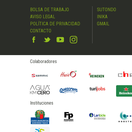
BOLSA DE TRABAJO
SUTONDO
AVISO LEGAL
INIKA
POLÍTICA DE PRIVACIDAD
GMAIL
CONTACTO
Colaboradores
Instituciones