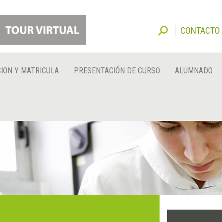
CONTACTO
ION Y MATRICULA
PRESENTACIÓN DE CURSO
ALUMNADO