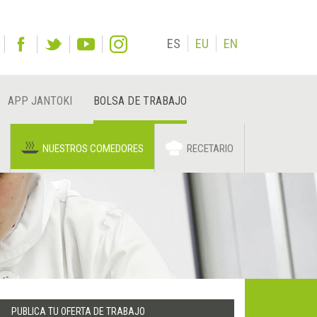
ES
EU
EN
APP JANTOKI
BOLSA DE TRABAJO
NUESTROS COMEDORES
RECETARIO
PUBLICA TU OFERTA DE TRABAJO