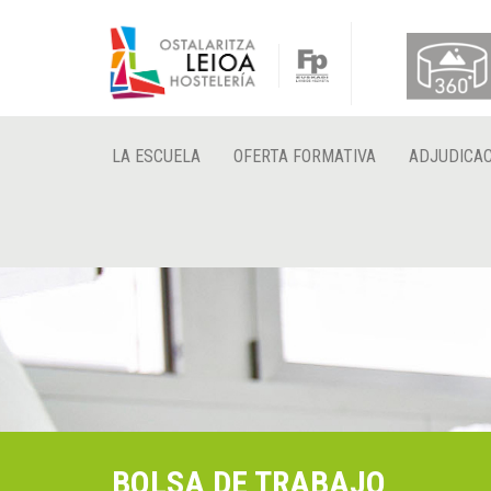
LA ESCUELA
OFERTA FORMATIVA
ADJUDICAC
BOLSA DE TRABAJO