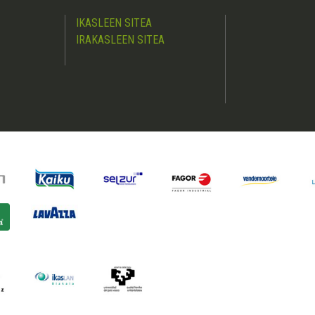
IKASLEEN SITEA
IRAKASLEEN SITEA