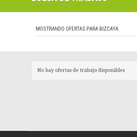
MOSTRANDO OFERTAS PARA BIZCAYA
No hay ofertas de trabajo disponibles