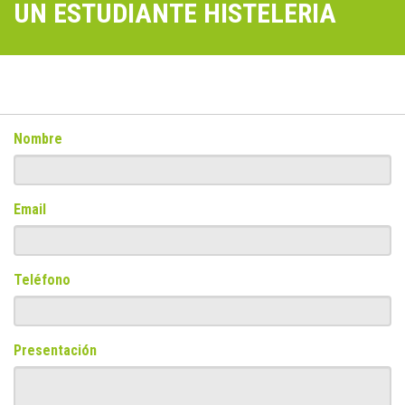
UN ESTUDIANTE HISTELERIA
Nombre
Email
Teléfono
Presentación