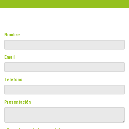
Nombre
Email
Teléfono
Presentación