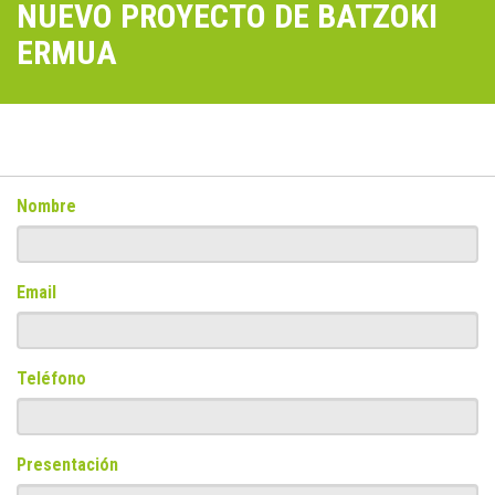
NUEVO PROYECTO DE BATZOKI
ERMUA
Nombre
Email
Teléfono
Presentación