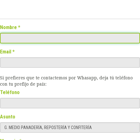
Nombre
Email
Si prefieres que te contactemos por Whasapp, deja tú teléfono
con tu prefijo de país:
Teléfono
Asunto