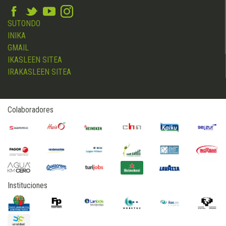
SUTONDO
INIKA
GMAIL
IKASLEEN SITEA
IRAKASLEEN SITEA
Colaboradores
Instituciones