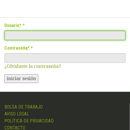
Usuario
*
Contraseña
*
¿Olvidaste la contraseña?
iniciar sesión
BOLSA DE TRABAJO
AVISO LEGAL
POLÍTICA DE PRIVACIDAD
CONTACTO