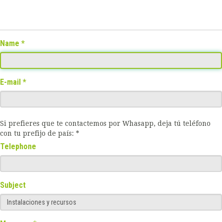
Name
E-mail
Si prefieres que te contactemos por Whasapp, deja tú teléfono
con tu prefijo de país: *
Telephone
Subject