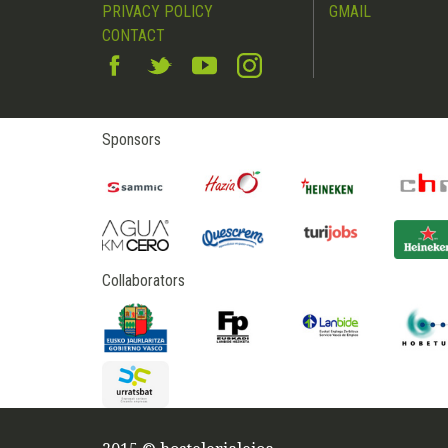
PRIVACY POLICY
GMAIL
CONTACT
Sponsors
Collaborators