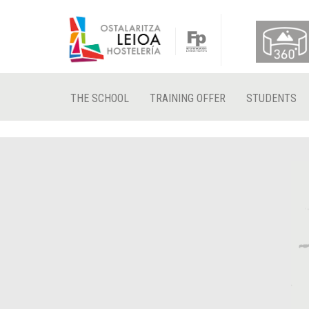
THE SCHOOL
TRAINING OFFER
STUDENTS