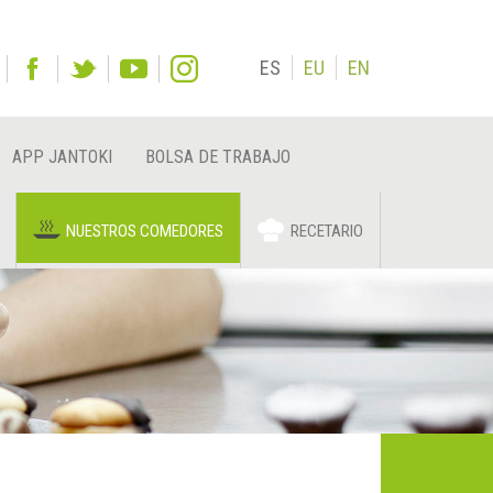
ES
EU
EN
APP JANTOKI
BOLSA DE TRABAJO
NUESTROS COMEDORES
RECETARIO