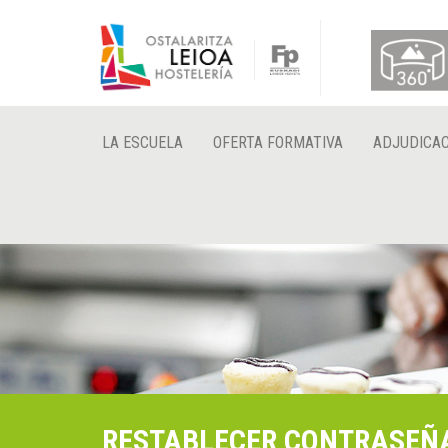
LA ESCUELA
OFERTA FORMATIVA
ADJUDICAC
RESTABLECER CONTRASEÑ