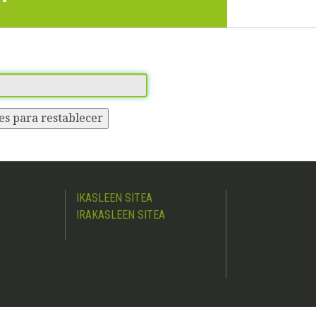
es para restablecer
IKASLEEN SITEA
IRAKASLEEN SITEA