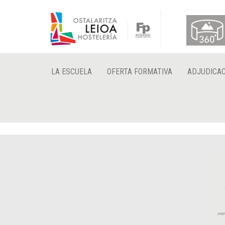
LA ESCUELA
OFERTA FORMATIVA
ADJUDICAC