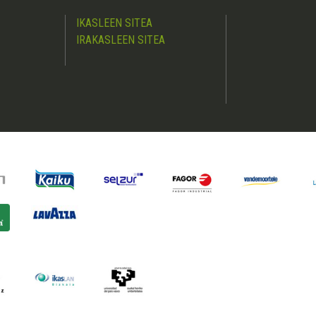
IKASLEEN SITEA
IRAKASLEEN SITEA