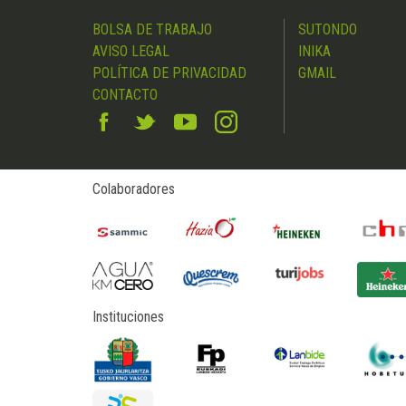
BOLSA DE TRABAJO
SUTONDO
AVISO LEGAL
INIKA
POLÍTICA DE PRIVACIDAD
GMAIL
CONTACTO
Colaboradores
Instituciones