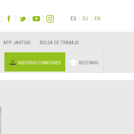
ES
EU
EN
APP JANTOKI
BOLSA DE TRABAJO
NUESTROS COMEDORES
RECETARIO