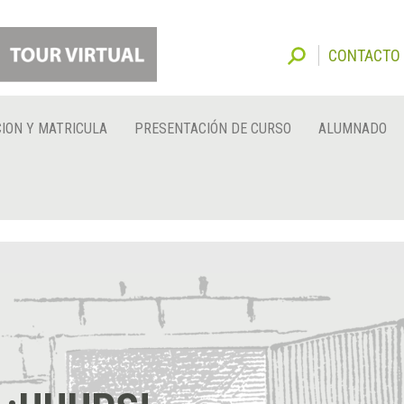
CONTACTO
ION Y MATRICULA
PRESENTACIÓN DE CURSO
ALUMNADO