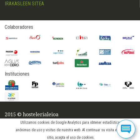
IRAKASLEEN SITEA
Colaboradores
Instituciones
2015 © hostelerialeioa
iniciar sesión
Utilizamos cookies de Google Analytics para obtener estadísticas
anónimas de uso y visitas de nuestra web. Al continuar su visita en este
sitio, acepta el uso de cookies.