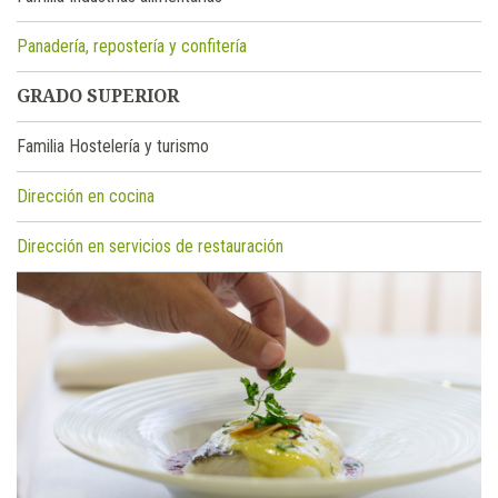
Panadería, repostería y confitería
GRADO SUPERIOR
Familia Hostelería y turismo
Dirección en cocina
Dirección en servicios de restauración