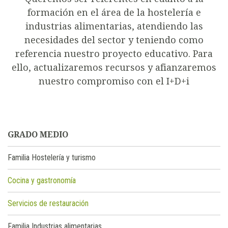
formación en el área de la hostelería e
industrias alimentarias, atendiendo las
necesidades del sector y teniendo como
referencia nuestro proyecto educativo. Para
ello, actualizaremos recursos y afianzaremos
nuestro compromiso con el I+D+i
GRADO MEDIO
Familia Hostelería y turismo
Cocina y gastronomía
Servicios de restauración
Familia Industrias alimentarias