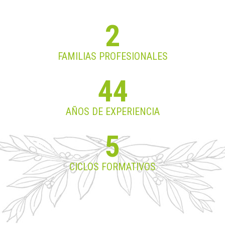
2
FAMILIAS PROFESIONALES
44
AÑOS DE EXPERIENCIA
5
CICLOS FORMATIVOS