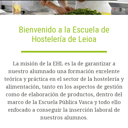
Bienvenido a la Escuela de
Hostelería de Leioa
La misión de la EHL es la de garantizar a
nuestro alumnado una formación excelente
teórica y práctica en el sector de la hostelería y
alimentación, tanto en los aspectos de gestión
como de elaboración de productos, dentro del
marco de la Escuela Pública Vasca y todo ello
enfocado a conseguir la inserción laboral de
nuestros alumnos.