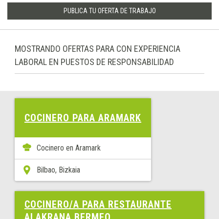
PUBLICA TU OFERTA DE TRABAJO
MOSTRANDO OFERTAS PARA CON EXPERIENCIA
LABORAL EN PUESTOS DE RESPONSABILIDAD
COCINERO PARA ARAMARK
Cocinero en Aramark
Bilbao, Bizkaia
COCINERO/A PARA RESTAURANTE
ALAKRANA BERMEO