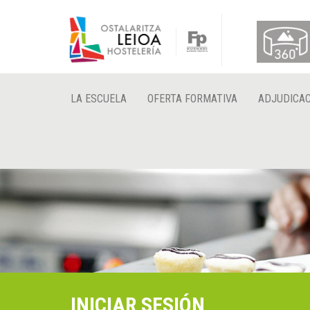
LA ESCUELA
OFERTA FORMATIVA
ADJUDICAC
INICIAR SESIÓN