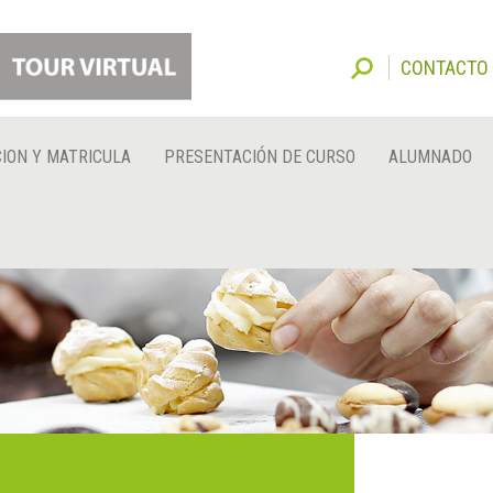
CONTACTO
ION Y MATRICULA
PRESENTACIÓN DE CURSO
ALUMNADO