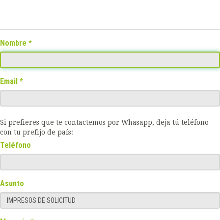
Nombre
Email
Si prefieres que te contactemos por Whasapp, deja tú teléfono
con tu prefijo de país:
Teléfono
Asunto