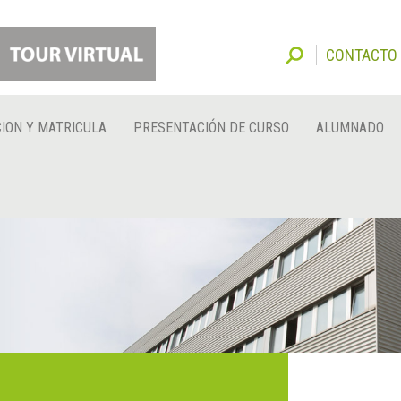
CONTACTO
ION Y MATRICULA
PRESENTACIÓN DE CURSO
ALUMNADO