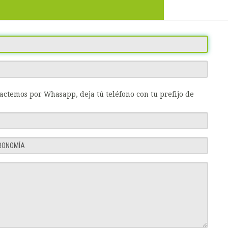
tactemos por Whasapp, deja tú teléfono con tu prefijo de