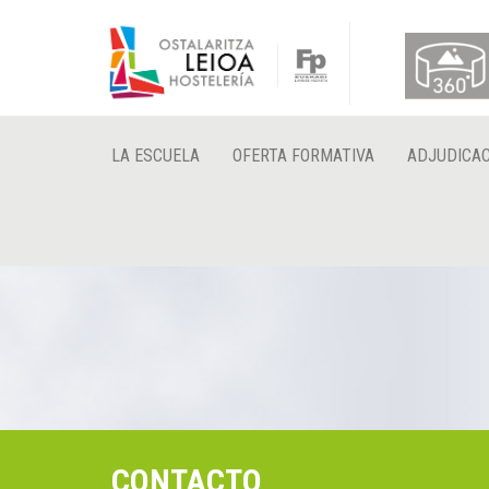
LA ESCUELA
OFERTA FORMATIVA
ADJUDICAC
CONTACTO