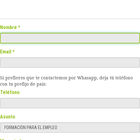
Nombre
Email
Si prefieres que te contactemos por Whasapp, deja tú teléfono
con tu prefijo de país:
Teléfono
Asunto